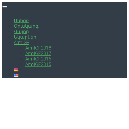
Սկիզբ
Օրակարգ
Վայրը
Նկարներ
ArmIGF
ArmIGF2018
ArmIGF2017
ArmIGF2016
ArmIGF2015